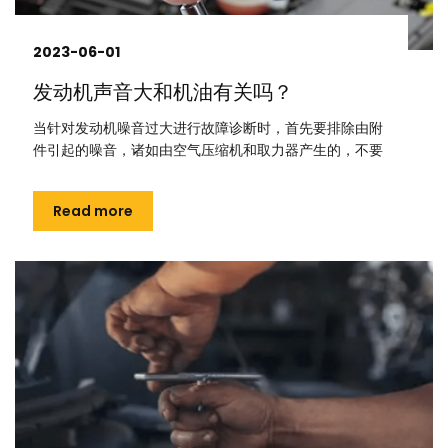
2023-06-01
发动机声音大和机油有关吗？
当针对发动机噪音过大进行故障诊断时，首先要排除由附
件引起的噪音，诸如由空气压缩机和取力器产生的，不要
Read more