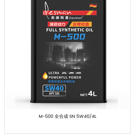
M-500 全合成 SN 5W40/4L