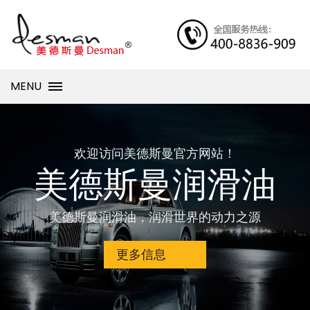
MENU
欢迎访问美德斯曼官方网站！
美德斯曼润滑油
美德斯曼润滑油，润滑世界的动力之源
更多信息