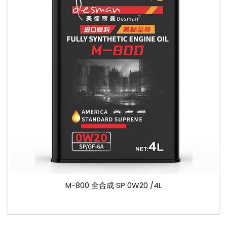
M-800 全合成 SP 0W20 /4L