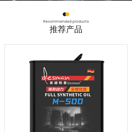
Recommended products
推荐产品