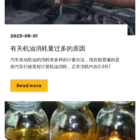
2023-06-01
有关机油消耗量过多的原因
汽车发动机油的消耗有多种的计量办法，现在较普遍的是
按汽车行驶里程计算机油消耗，正常消耗约在0.3升/
Read more