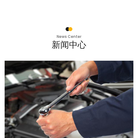
News Center
新闻中心