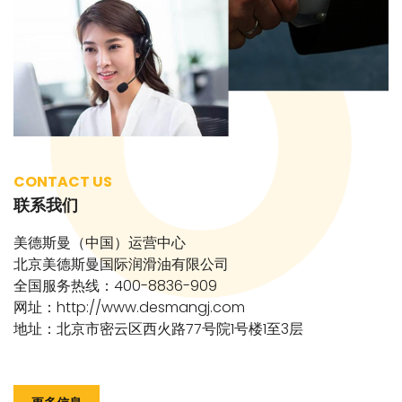
CONTACT US
联系我们
美德斯曼（中国）运营中心
北京美德斯曼国际润滑油有限公司
全国服务热线：400-8836-909
网址：http://www.desmangj.com
地址：北京市密云区西火路77号院1号楼1至3层