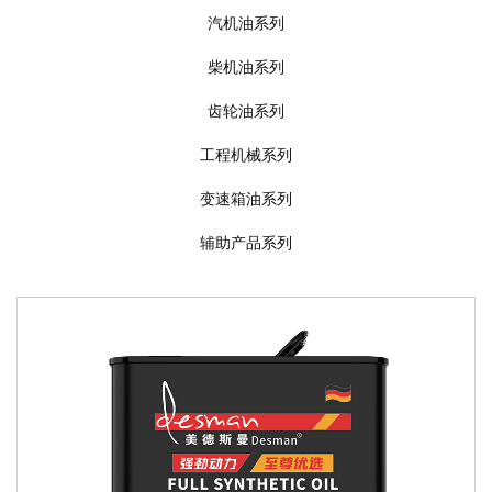
汽机油系列
柴机油系列
齿轮油系列
工程机械系列
变速箱油系列
辅助产品系列