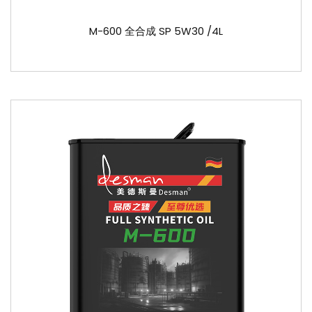
M-600 全合成 SP 5W30 /4L