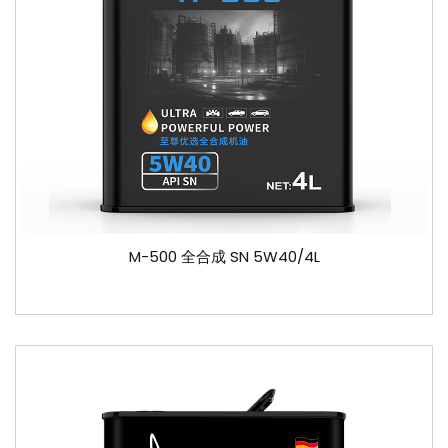
M-500 全合成 SN 5W40/4L