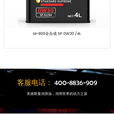
M-800全合成 SP 0W30 /4L
客服电话：
400-8836-909
美德斯曼润滑油，润滑世界的动力之源