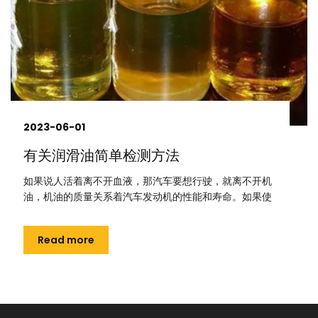
2023-06-01
有关润滑油简单检测方法
如果说人活着离不开血液，那汽车要想行驶，就离不开机
油，机油的质量关系着汽车发动机的性能和寿命。如果使
Read more