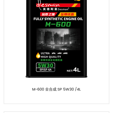
M-600 全合成 SP 5W30 /4L