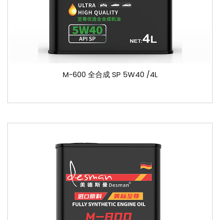
M-600 全合成 SP 5W40 /4L