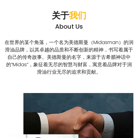
关于
我们
About Us
在世界的某个角落，一个名为美德斯曼（Midasman）的润
滑油品牌，以其卓越的品质和不断创新的精神，书写着属于
自己的传奇故事。美德斯曼的名字，来源于古希腊神话中
的“Midas”，象征着无尽的智慧与财富，寓意着品牌对于润
滑油行业无尽的追求和贡献。