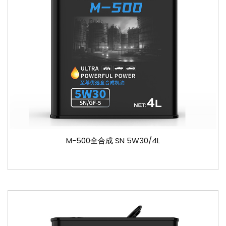
M-500全合成 SN 5W30/4L