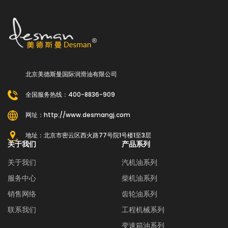
北京美德斯曼国际润滑油有限公司
全国服务热线：400-8836-909
网址：http://www.desmangj.com
地址：北京市密云区西火路77号院1号楼1至3层
关于我们
产品系列
关于我们
汽机油系列
服务中心
柴机油系列
销售网络
齿轮油系列
联系我们
工程机械系列
变速箱油系列