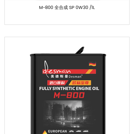
M-800 全合成 SP 0W30 /1L