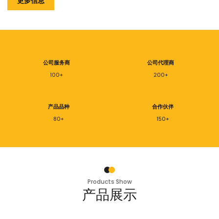
更多信息
公司服务商
公司代理商
100+
200+
产品品种
合作伙伴
80+
150+
Products Show
产品展示