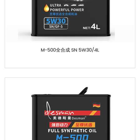
M-500全合成 SN 5W30/4L